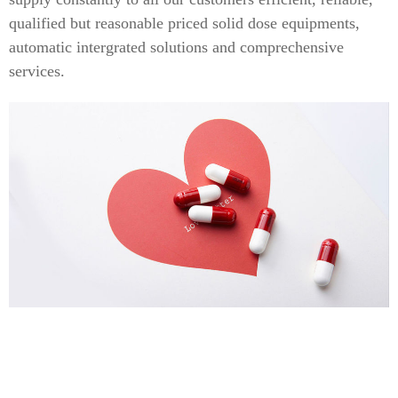
qualified but reasonable priced solid dose equipments,
automatic intergrated solutions and comprechensive
services.