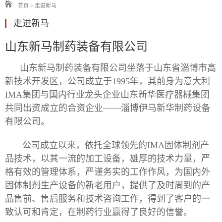
首页
>
走进新马
走进新马
山东新马制药装备有限公司
山东新马制药装备有限公司坐落于山东省淄博市高
新技术开发区，公司成立于1995年，其前身为意大利
IMA集团与国内行业龙头企业山东新华医疗器械集团
共同出资成立的合资企业——淄博伊马新华制药设备
有限公司。
公司成立以来，依托全球领先的IMA固体制剂产
品技术，以其一流的加工设备，雄厚的技术力量，严
格有效的管理体系，严谨务实的工作作风，为国内外
固体制剂生产设备的新老用户，提供了及时周到的产
品售前、售后服务和技术咨询工作，得到了客户的一
致认可和肯定，在制药行业赢得了良好的信誉。