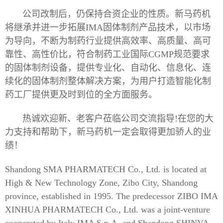
公司改制后，仍保持合资企业的性质。新马药机
将继承并进一步拓展IMA固体制剂产品技术，以市场
为导向，不断为制药行业提供高效率、高质量、高可
靠性、高性价比，符合制药工业国际CGMP规范要求
的固体制剂设备，提供专业化、自动化、信息化、连
续化的固体制剂整体解决方案，为用户打造智能化制
药工厂提供更及时到位的全方面服务。
热诚欢迎新、老客户莅临公司交流指导!在您的大
力支持和帮助下，新马药机一定会取得更加骄人的业
绩！
Shandong SMA PHARMATECH Co., Ltd. is located at
High & New Technology Zone, Zibo City, Shandong
province, established in 1995. The predecessor ZIBO IMA
XINHUA PHARMATECH Co., Ltd. was a joint-venture