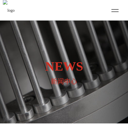
NEWS
新闻中心