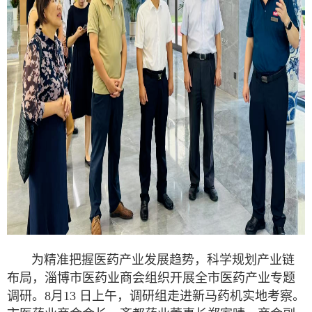
为精准把握医药产业发展趋势，科学规划产业链
布局，淄博市医药业商会组织开展全市医药产业专题
调研。8月13 日上午，调研组走进新马药机实地考察。