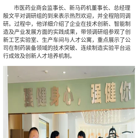
市医药业商会监事长、新马药机董事长、总经理
殷文平对调研组的到来表示热烈欢迎，并全程陪同调
研。过程中，他详细介绍了企业在技术创新、智能制
造及产业发展方面的实践成果，带领调研组参观了创
新工艺实验室、生产车间与人才公寓，重点展示了公
司在制药装备领域的技术突破、连续制造实验平台运
行成效及创新人才培养机制。