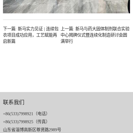
下一篇: 新马实力见证 | 连续包
上一篇: 新马与药大固体制剂联合实验
衣项目成功应用，工艺赋能再
中心揭牌仪式暨连续化制造研讨会圆
启新篇
满举行
联系我们
+86(533)7998921（电话）
+86(533)7998925（传真）
山东省淄博高新区尊贤路2989号