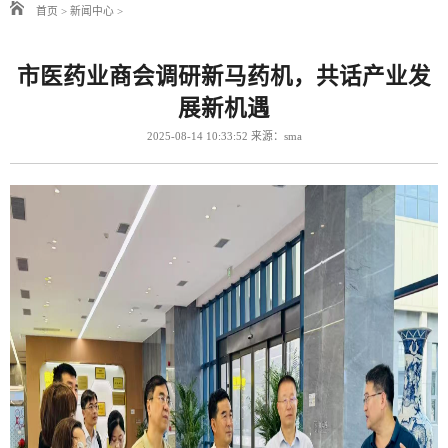
首页
>
新闻中心
>
市医药业商会调研新马药机，共话产业发
展新机遇
2025-08-14 10:33:52 来源：sma