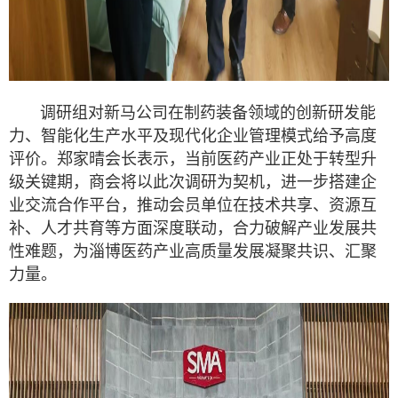
调研组对新马公司在制药装备领域的创新研发能
力、智能化生产水平及现代化企业管理模式给予高度
评价。郑家晴会长表示，当前医药产业正处于转型升
级关键期，商会将以此次调研为契机，进一步搭建企
业交流合作平台，推动会员单位在技术共享、资源互
补、人才共育等方面深度联动，合力破解产业发展共
性难题，为淄博医药产业高质量发展凝聚共识、汇聚
力量。