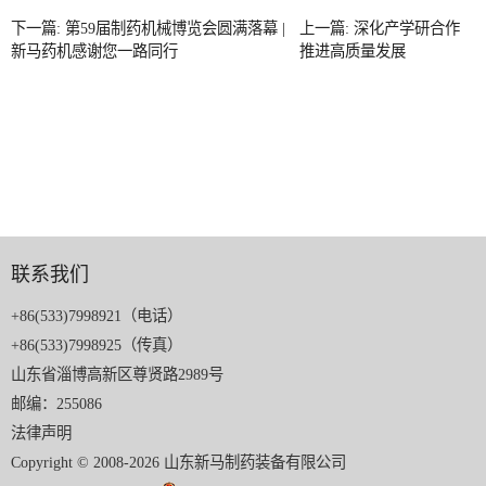
下一篇: 第59届制药机械博览会圆满落幕 |
上一篇: 深化产学研合作
新马药机感谢您一路同行
推进高质量发展
联系我们
+86(533)7998921（电话）
+86(533)7998925（传真）
山东省淄博高新区尊贤路2989号
邮编：255086
法律声明
Copyright © 2008-2026 山东新马制药装备有限公司