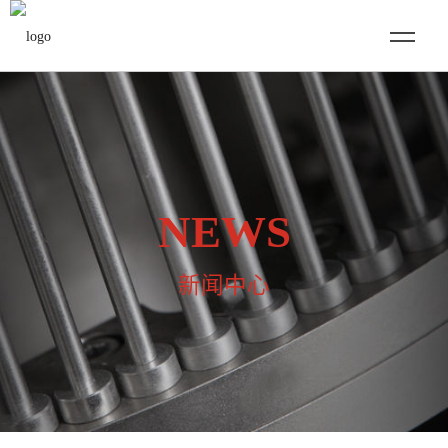
NEWS
新闻中心