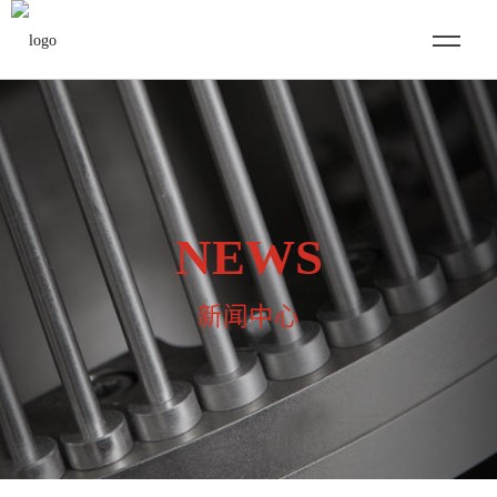
NEWS
新闻中心