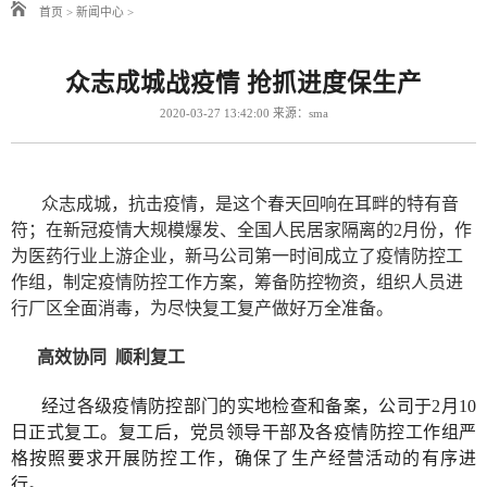
首页
>
新闻中心
>
众志成城战疫情 抢抓进度保生产
2020-03-27 13:42:00 来源：sma
众志成城，抗击疫情，是这个春天回响在耳畔的特有音
符；在新冠疫情大规模爆发、全国人民居家隔离的2月份，作
为医药行业上游企业，新马公司第一时间成立了疫情防控工
作组，制定疫情防控工作方案，筹备防控物资，组织人员进
行厂区全面消毒，为尽快复工复产做好万全准备。
高效协同 顺利复工
经过各级疫情防控部门的实地检查和备案，公司于2月10
日正式复工。复工后，党员领导干部及各疫情防控工作组严
格按照要求开展防控工作，确保了生产经营活动的有序进
行。