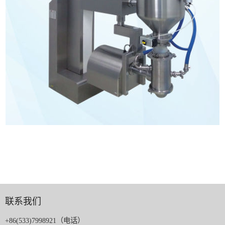
联系我们
+86(533)7998921（电话）