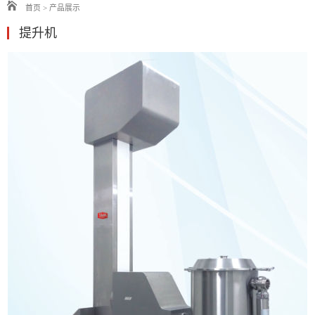
首页
>
产品展示
提升机