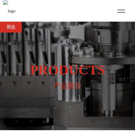
筛选
PRODUCTS
产品展示