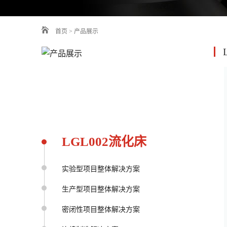
首页
>
产品展示
LGL002流化床
实验型项目整体解决方案
生产型项目整体解决方案
密闭性项目整体解决方案