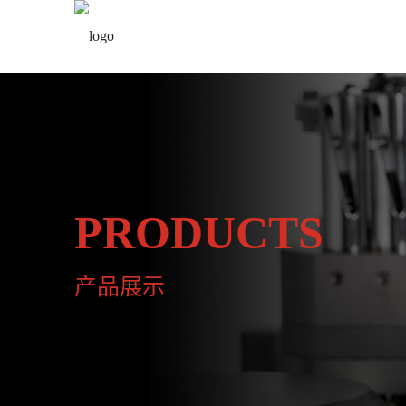
PRODUCTS
产品展示