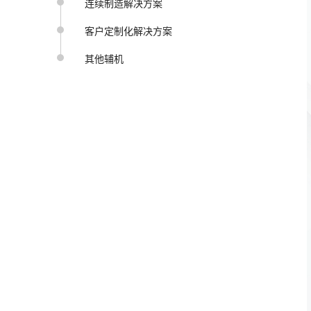
连续制造解决方案
客户定制化解决方案
其他辅机