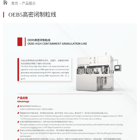
首页
>
产品展示
OEB5高密闭制粒线