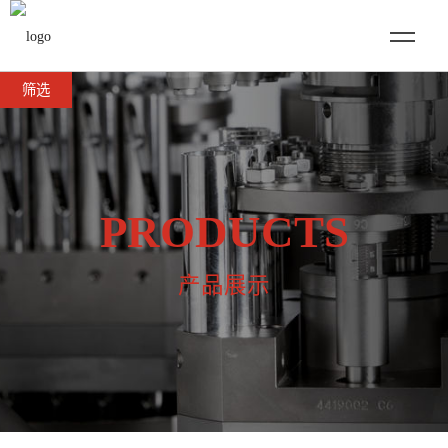
筛选
PRODUCTS
产品展示