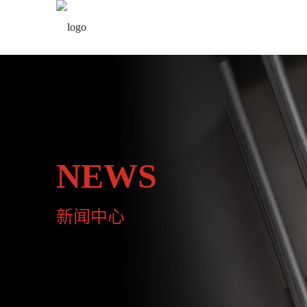
NEWS
新闻中心