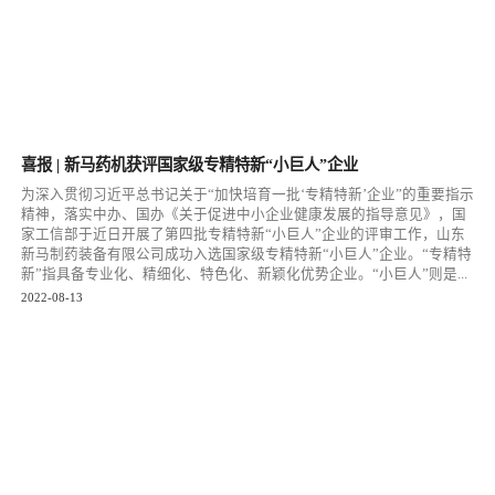
喜报 | 新马药机获评国家级专精特新“小巨人”企业
为深入贯彻习近平总书记关于“加快培育一批‘专精特新’企业”的重要指示
精神，落实中办、国办《关于促进中小企业健康发展的指导意见》，国
家工信部于近日开展了第四批专精特新“小巨人”企业的评审工作，山东
新马制药装备有限公司成功入选国家级专精特新“小巨人”企业。“专精特
新”指具备专业化、精细化、特色化、新颖化优势企业。“小巨人”则是...
2022-08-13