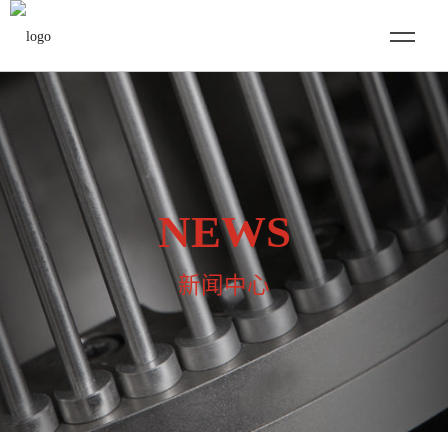
NEWS
新闻中心