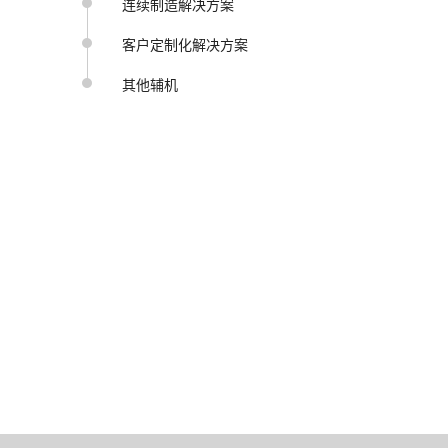
连续制造解决方案
客户定制化解决方案
其他辅机