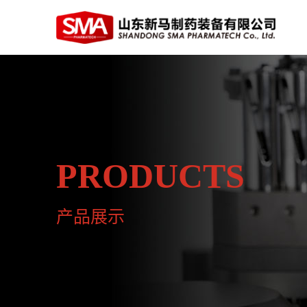
PRODUCTS
产品展示