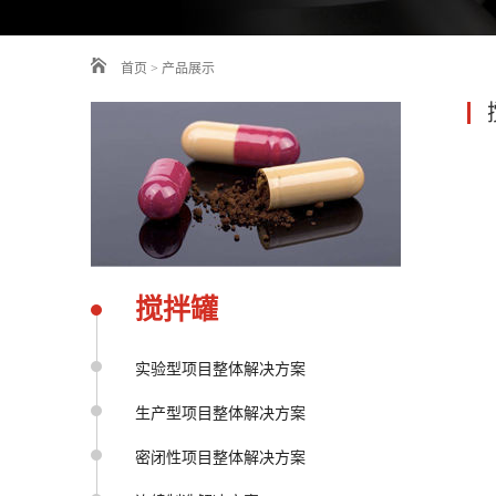
首页
>
产品展示
搅拌罐
实验型项目整体解决方案
生产型项目整体解决方案
密闭性项目整体解决方案