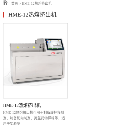
首页
>
HME-12热熔挤出机
HME-12热熔挤出机
HME-12热熔挤出机
HME-12热熔挤出机可用于制备缓控释制
剂、制备靶向制剂、掩盖药物异味等，适
用于实验室......