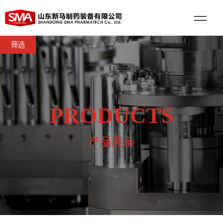
筛选
PRODUCTS
产品展示