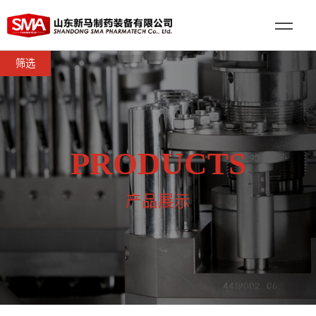
筛选
PRODUCTS
产品展示