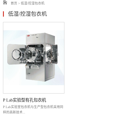
首页
>
低湿/控湿包衣机
低湿/控湿包衣机
P Lab实验型有孔包衣机
P Lab实验室包衣机与生产型包衣机采用同
样的高新技术...