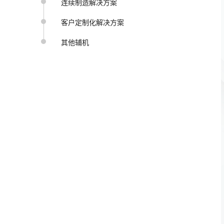
连续制造解决方案
客户定制化解决方案
其他辅机