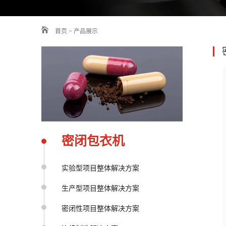
首页
>
产品展示
密闭包衣机
实验型项目整体解决方案
生产型项目整体解决方案
密闭性项目整体解决方案