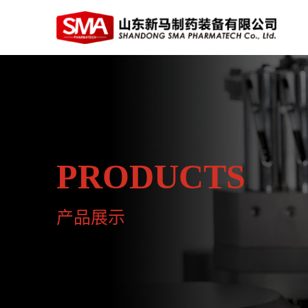
PRODUCTS
产品展示